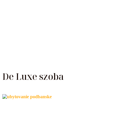
De Luxe szoba