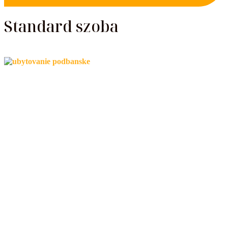
Standard szoba