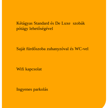
Kétágyas Standard és De Luxe szobák
pótágy lehetőségével
Saját fürdőszoba zuhanyzóval és WC-vel
Wifi kapcsolat
Ingyenes parkolás